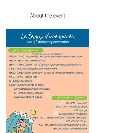
About the event