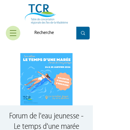
Forum de l'eau jeunesse -
Le temps d'une marée