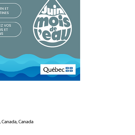
T, Canada, Canada