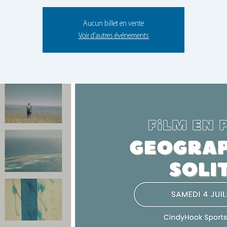
Aucun billet en vente
Voir d'autres événements