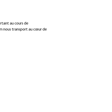
rtant au cours de 
ilm nous transport au cœur de 