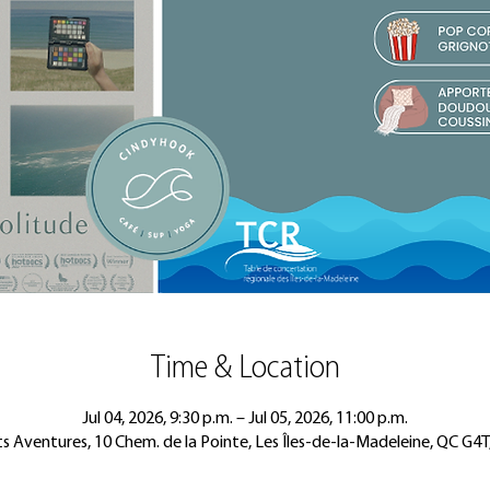
Time & Location
Jul 04, 2026, 9:30 p.m. – Jul 05, 2026, 11:00 p.m.
 Aventures, 10 Chem. de la Pointe, Les Îles-de-la-Madeleine, QC G4