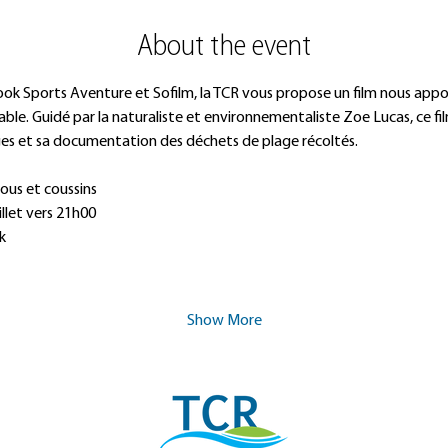
About the event
ok Sports Aventure et Sofilm, la TCR vous propose un film nous appo
 Sable. Guidé par la naturaliste et environnementaliste Zoe Lucas, ce f
ges et sa documentation des déchets de plage récoltés. 
ous et coussins
llet vers 21h00 
k
Show More