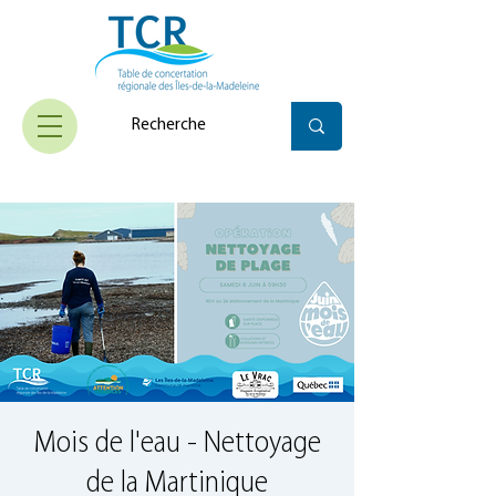
Mois de l'eau - Nettoyage
de la Martinique