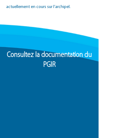
actuellement en cours sur l’archipel.
Consultez la documentation du
PGIR
Lire