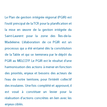
intégrée
.
Le Plan de gestion intégrée régional (PGIR) est
l’outil principal de la TCR pour la planification et
la mise en œuvre de la gestion intégrée du
Saint-Laurent pour la zone des Îles-de-la-
Madeleine. L’élaboration de ce PGIR est un
processus qui a été entamé dès la constitution
de la Table et qui se terminera par le dépôt du
PGIR au MELCCFP
. Le PGIR est le résultat d’une
harmonisation des actions à mener en fonction
des priorités, enjeux et besoins des acteurs de
l’eau de notre territoire, pour l’intérêt collectif
des insulaires. Une fois complété et approuvé, il
est voué à constituer un levier pour la
réalisation d’actions concrètes en lien avec les
enjeux ciblés.