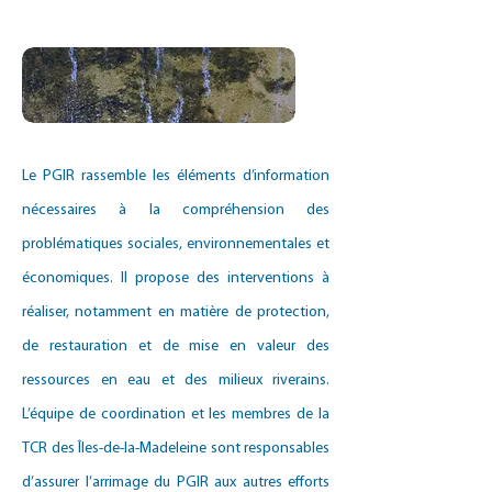
Le PGIR rassemble les éléments d’information
nécessaires à la compréhension des
problématiques sociales, environnementales et
économiques. Il propose des interventions à
réaliser, notamment en matière de protection,
de restauration et de mise en valeur des
ressources en eau et des milieux riverains.
L’équipe de coordination et les membres de la
TCR des Îles-de-la-Madeleine sont responsables
d’assurer l’arrimage du PGIR aux autres efforts