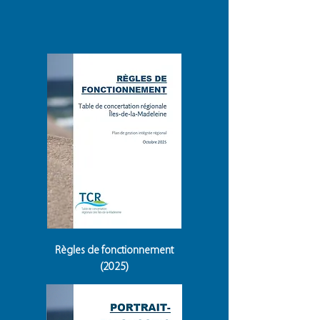
Règles de fonctionnement
(2025)